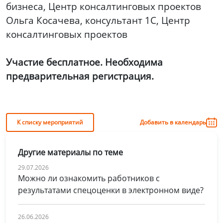
бизнеса, Центр консалтинговых проектов
Ольга Косачева, консультант 1С, Центр
консалтинговых проектов
Участие бесплатное. Необходима
предварительная регистрация.
К списку мероприятий
Добавить в календарь
Другие материалы по теме
29.07.2026
Можно ли ознакомить работников с
результатами спецоценки в электронном виде?
26.06.2026