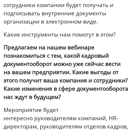
сотрудники компании будет получать и
подписывать внутренние документы
организации в электронном виде.
Какие инструменты нам помогут в этом?
Предлагаем на нашем вебинаре
познакомиться с тем, какой кадровый
документооборот можно уже сейчас вести
на вашем предприятии. Какие выгоды от
этого получит ваша компания и сотрудники?
Какие изменения в сфере документооборота
нас ждут в будущем?
Мероприятие будет
интересно руководителям компаний, HR-
директорам, руководителям отделов кадров,