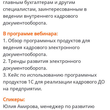
главным бухгалтерам и другим
специалистам, заинтересованным в
ведении внутреннего кадрового
документооборота.
В программе вебинара:
1. Обзор программных продуктов для
ведения кадрового электронного
документооборота.
2. Тренды развития электронного
документооборота.
3. Кейс по использованию программных
продуктов 1С для реализации кадрового ДО
на предприятии.
Спикеры:
Юлия Амирова, менеджер по развитию