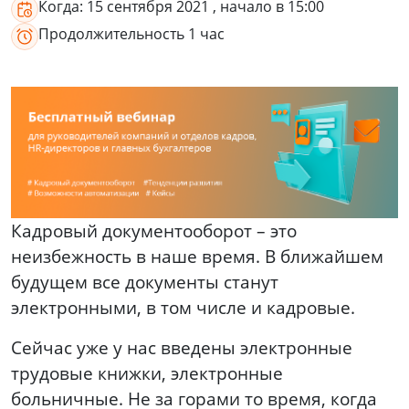
Когда:
15 сентября 2021
, начало в 15:00
Продолжительность
1 час
Кадровый документооборот – это
неизбежность в наше время. В ближайшем
будущем все документы станут
электронными, в том числе и кадровые.
Сейчас уже у нас введены электронные
трудовые книжки, электронные
больничные. Не за горами то время, когда