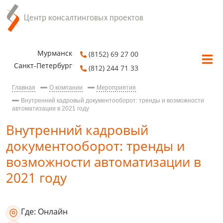
Мурманск
(8152) 69 27 00
Санкт-Петербург
(812) 244 71 33
Главная
О компании
Мероприятия
Внутренний кадровый документооборот: тренды и возможности
автоматизации в 2021 году
Внутренний кадровый
документооборот: тренды и
возможности автоматизации в
2021 году
Где:
Онлайн