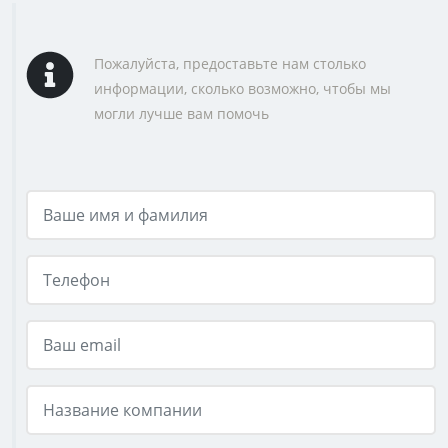
Пожалуйста, предоставьте нам столько
информации, сколько возможно, чтобы мы
могли лучше вам помочь