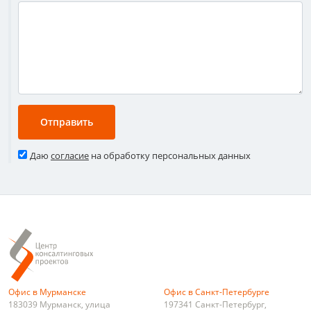
Даю
согласие
на обработку персональных данных
Офис в Мурманске
Офис в Санкт-Петербурге
183039
Мурманск
,
улица
197341
Санкт-Петербург
,