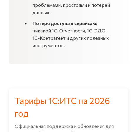
проблемами, простоями и потерей
данных.
Потеря доступа к сервисам:
никакой 1С-Отчетности, 1С-ЭДО,
1С-Контрагент и других полезных
инструментов.
Тарифы 1С:ИТС на 2026
год
Официальная поддержка и обновления для