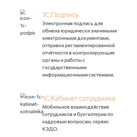
1С:Подпись
Электронная подпись для
обмена юридически значимыми
электронными документами,
отправки регламентированной
отчётности в контролирующие
органы и работы с
государственными
информационными системами.
1С:Кабинет сотрудника
Мобильное взаимодействие
сотрудников и бухгалтерии по
кадровым вопросам, сервис
КЭДО.