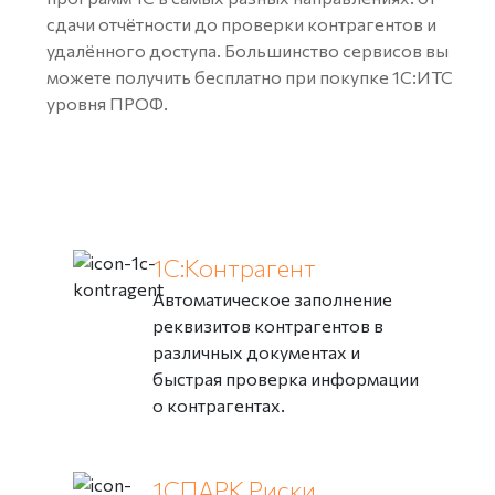
сдачи отчётности до проверки контрагентов и
удалённого доступа. Большинство сервисов вы
можете получить бесплатно при покупке 1С:ИТС
уровня ПРОФ.
1С:Контрагент
Автоматическое заполнение
реквизитов контрагентов в
различных документах и
быстрая проверка информации
о контрагентах.
1СПАРК Риски