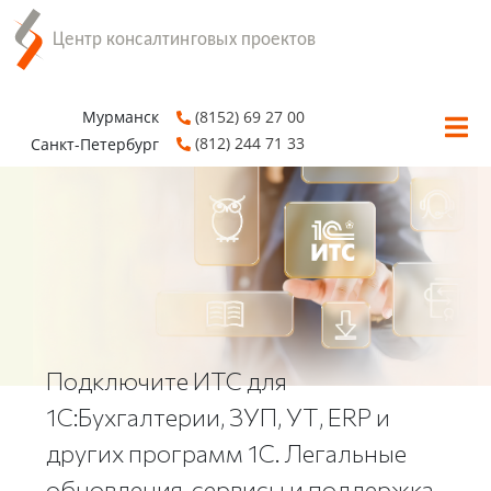
Мурманск
(8152) 69 27 00
(812) 244 71 33
Санкт-Петербург
Подключите ИТС для
1С:Бухгалтерии, ЗУП, УТ, ERP и
других программ 1С. Легальные
обновления, сервисы и поддержка