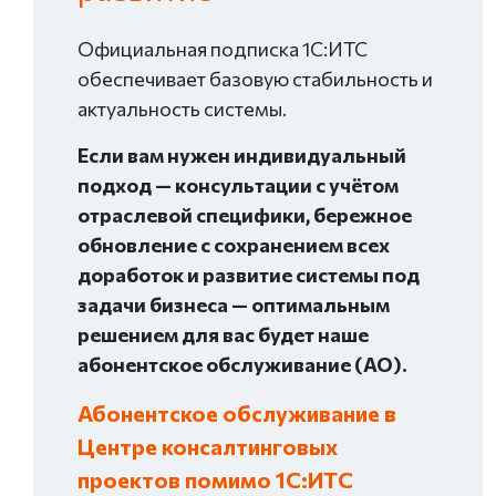
Официальная подписка 1С:ИТС
обеспечивает базовую стабильность и
актуальность системы.
Если вам нужен индивидуальный
подход — консультации с учётом
отраслевой специфики, бережное
обновление с сохранением всех
доработок и развитие системы под
задачи бизнеса — оптимальным
решением для вас будет наше
абонентское обслуживание (АО).
Абонентское обслуживание в
Центре консалтинговых
проектов помимо 1С:ИТС