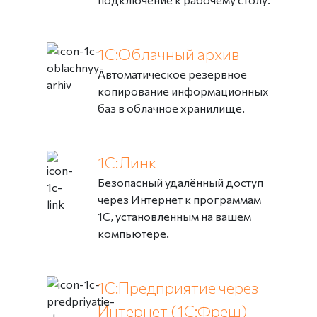
1С:Облачный архив
Автоматическое резервное
копирование информационных
баз в облачное хранилище.
1С:Линк
Безопасный удалённый доступ
через Интернет к программам
1С, установленным на вашем
компьютере.
1С:Предприятие через
Интернет (1С:Фреш)