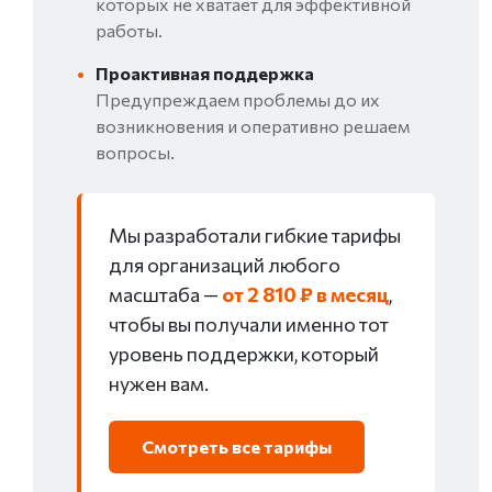
которых не хватает для эффективной
работы.
•
Проактивная поддержка
Предупреждаем проблемы до их
возникновения и оперативно решаем
вопросы.
Мы разработали гибкие тарифы
для организаций любого
масштаба —
от 2 810 ₽ в месяц
,
чтобы вы получали именно тот
уровень поддержки, который
нужен вам.
Смотреть все тарифы