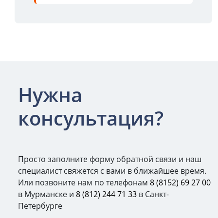
Нужна
консультация?
Просто заполните форму обратной связи и наш
специалист свяжется с вами в ближайшее время.
Или позвоните нам по телефонам
8 (8152) 69 27 00
в Мурманске и
8 (812) 244 71 33
в Санкт-
Петербурге