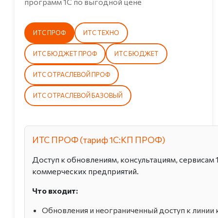
программ 1С по выгодной цене
ИТС ПРОФ
ИТС ТЕХНО
ИТС БЮДЖЕТ ПРОФ
ИТС БЮДЖЕТ
ИТС ОТРАСЛЕВОЙ ПРОФ
ИТС ОТРАСЛЕВОЙ БАЗОВЫЙ
ИТС ПРОФ (тариф 1С:КП ПРОФ)
Доступ к обновлениям, консультациям, сервисам 
коммерческих предприятий.
Что входит:
Обновления и неограниченный доступ к линии 