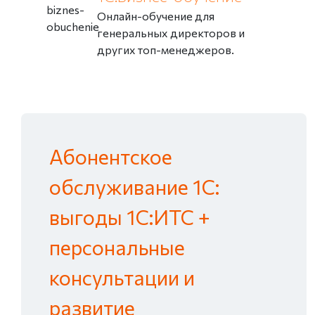
Онлайн-обучение для
генеральных директоров и
других топ-менеджеров.
Абонентское
обслуживание 1С:
выгоды 1С:ИТС +
персональные
консультации и
развитие