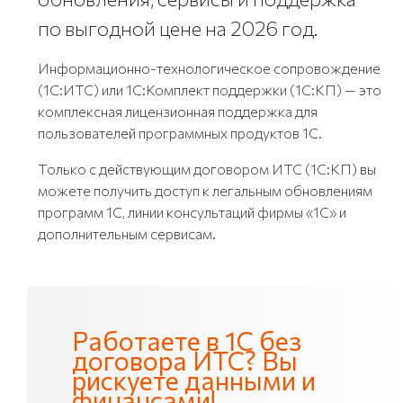
по выгодной цене на 2026 год.
Информационно-технологическое сопровождение
(1С:ИТС) или 1С:Комплект поддержки (1С:КП) — это
комплексная лицензионная поддержка для
пользователей программных продуктов 1С.
Только с действующим договором ИТС (1С:КП) вы
можете получить доступ к легальным обновлениям
программ 1С, линии консультаций фирмы «1С» и
дополнительным сервисам.
Работаете в 1С без
договора ИТС? Вы
рискуете данными и
финансами!