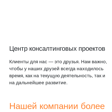
Центр консалтинговых проектов
Клиенты для нас — это друзья. Нам важно,
чтобы у наших друзей всегда находилось
время, как на текущую деятельность, так и
на дальнейшее развитие.
Нашей компании более