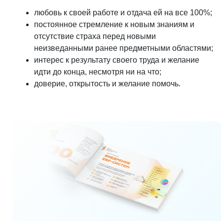
любовь к своей работе и отдача ей на все 100%;
постоянное стремление к новым знаниям и
отсутствие страха перед новыми
неизведанными ранее предметными областями;
интерес к результату своего труда и желание
идти до конца, несмотря ни на что;
доверие, открытость и желание помочь.