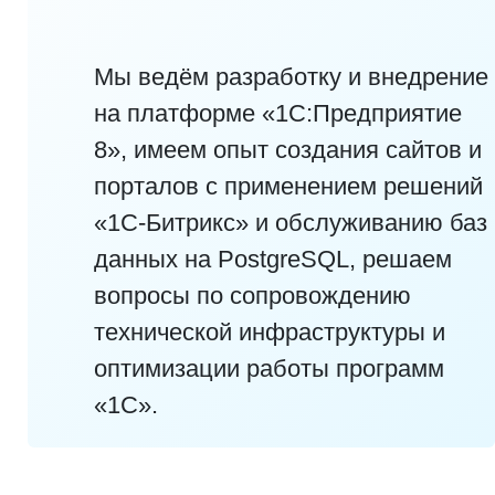
Мы ведём разработку и внедрение
на платформе «1С:Предприятие
8», имеем опыт создания сайтов и
порталов с применением решений
«1С-Битрикс» и обслуживанию баз
данных на PostgreSQL, решаем
вопросы по сопровождению
технической инфраструктуры и
оптимизации работы программ
«1С».