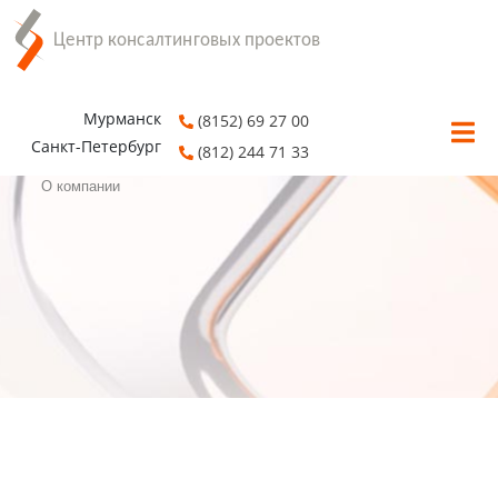
Мурманск
(8152) 69 27 00
Санкт-Петербург
(812) 244 71 33
О компании