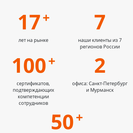
17
7
лет на рынке
наши клиенты из 7
регионов России
100
2
сертификатов,
офиса: Санкт-Петербург
подтверждающих
и Мурманск
компетенции
сотрудников
50