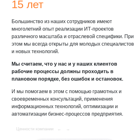
15 лет
Большинство из наших сотрудников имеют
многолетний опыт реализации ИТ-проектов
различного масштаба и отраслевой специфики. При
этом мы всегда открыты для молодых специалистов
и новых технологий.
Мы считаем, что у нас и у наших клиентов
рабочие процессы должны проходить в
плановом порядке, без ошибок и остановок.
И мы помогаем в этом с помощью грамотных и
своевременных консультаций, применения
информационных технологий, оптимизации и
автоматизации бизнес-процессов предприятия.
Ценности компании
←
→