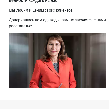
ценности каждого из нас.
Мы любим и ценим своих клиентов.
Доверившись нам однажды, вам не захочется с нами
расставаться.