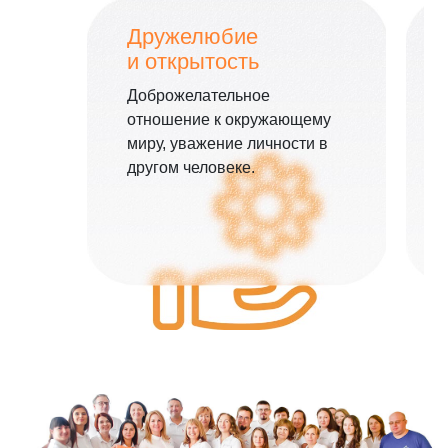
Дружелюбие
и открытость
Доброжелательное
отношение к окружающему
миру, уважение личности в
другом человеке.