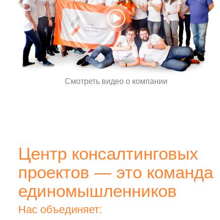
Смотреть видео о компании
Центр консалтинговых
проектов — это команда
единомышленников
Нас объединяет: