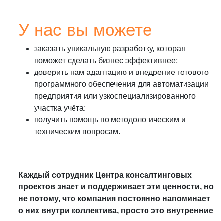
У нас вы можете
заказать уникальную разработку, которая
поможет сделать бизнес эффективнее;
доверить нам адаптацию и внедрение готового
программного обеспечения для автоматизации
предприятия или узкоспециализированного
участка учёта;
получить помощь по методологическим и
техническим вопросам.
Каждый сотрудник Центра консалтинговых
проектов знает и поддерживает эти ценности, но
не потому, что компания постоянно напоминает
о них внутри коллектива, просто это внутренние