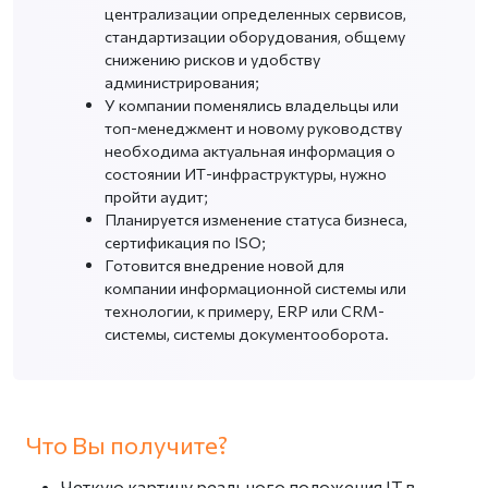
централизации определенных сервисов,
стандартизации оборудования, общему
снижению рисков и удобству
администрирования;
У компании поменялись владельцы или
топ-менеджмент и новому руководству
необходима актуальная информация о
состоянии ИТ-инфраструктуры, нужно
пройти аудит;
Планируется изменение статуса бизнеса,
сертификация по ISO;
Готовится внедрение новой для
компании информационной системы или
технологии, к примеру, ERP или CRM-
системы, системы документооборота.
Что Вы получите?
Четкую картину реального положения IT в