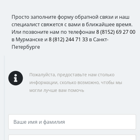
Просто заполните форму обратной связи и наш
специалист свяжется с вами в ближайшее время.
Или позвоните нам по телефонам
8 (8152) 69 27 00
в Мурманске и
8 (812) 244 71 33
в Санкт-
Петербурге
Пожалуйста, предоставьте нам столько
информации, сколько возможно, чтобы мы
могли лучше вам помочь