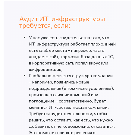
Аудит ИТ-инфраструктуры
требуется, если:
У вас уже есть свидетельства того, что
ИТ-инфраструктура работает плохо, в ней
есть слабые места – например, часто
«падает» сайт, тормозит база данных 1С,
в корпоративную сеть попал вирус или
шифровальщик;
Глобально меняется структура компании
– например, появились новые
подразделения (в том числе удаленные),
произошло слияние компаний или
поглощение – соответственно, будет
меняться ИТ-составляющая компании.
Требуется аудит деятельности, чтобы
решить, что оставить как есть, что нужно
добавить, от чего, возможно, отказаться.
Это поможет принять решения о