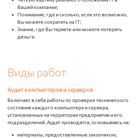
Вашей компании;
Понимание, где и сколько, если это возможно,
Вы можете сократить на IT;
Знание, где Вы теряете или можете потерять
деньги.
Виды работ
Аудит компьютеров и серверов
Включает в себя работы по проверке технического
состояния каждого компьютера и сервера,
установленных на территории предприятия и его
подразделений. Аудит проводится, основываясь на:
материалы, предоставленные заказчиком;