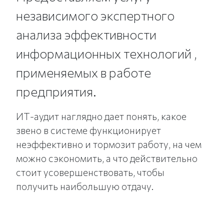
независимого экспертного
анализа эффективности
информационных технологий ,
применяемых в работе
предприятия.
ИТ-аудит наглядно дает понять, какое
звено в системе функционирует
неэффективно и тормозит работу, на чем
можно сэкономить, а что действительно
стоит усовершенствовать, чтобы
получить наибольшую отдачу.