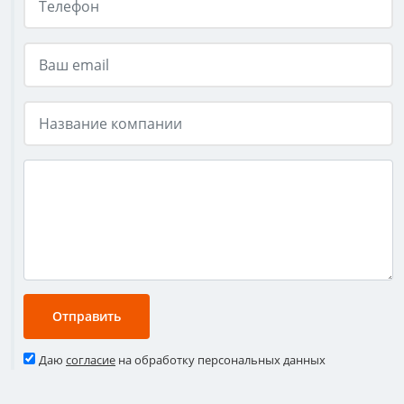
Даю
согласие
на обработку персональных данных