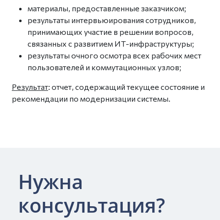
материалы, предоставленные заказчиком;
результаты интервьюирования сотрудников,
принимающих участие в решении вопросов,
связанных с развитием ИТ-инфраструктуры;
результаты очного осмотра всех рабочих мест
пользователей и коммутационных узлов;
Результат
: отчет, содержащий текущее состояние и
рекомендации по модернизации системы.
Нужна
консультация?