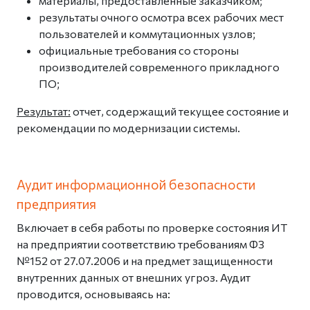
материалы, предоставленные заказчиком;
результаты очного осмотра всех рабочих мест
пользователей и коммутационных узлов;
официальные требования со стороны
производителей современного прикладного
ПО;
Результат:
отчет, содержащий текущее состояние и
рекомендации по модернизации системы.
Аудит информационной безопасности
предприятия
Включает в себя работы по проверке состояния ИТ
на предприятии соответствию требованиям ФЗ
№152 от 27.07.2006 и на предмет защищенности
внутренних данных от внешних угроз. Аудит
проводится, основываясь на: