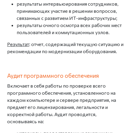
результаты интервьюирования сотрудников,
принимающих участие в решении вопросов,
связанных с развитием ИТ-инфраструктуры;
результаты очного осмотра всех рабочих мест
пользователей и коммутационных узлов.
Результат
: отчет, содержащий текущую ситуацию и
рекомендации по модернизации оборудования.
Аудит программного обеспечения
Включает в себя работы по проверке всего
программного обеспечения, установленного на
каждом компьютере и сервере предприятия, на
предмет его лицензирования, легальности и
корректной работы. Аудит проводится,
основываясь на: