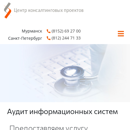
Мурманск
(8152) 69 27 00
(812) 244 71 33
Санкт-Петербург
Аудит информационных систем
Предоставляем услугу