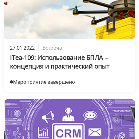
27.01.2022
Встреча
ITea-109: Использование БПЛА –
концепция и практический опыт
Мероприятие завершено