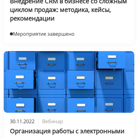
Внедрение CRM в бизнесе со сложным
циклом продаж: методика, кейсы,
рекомендации
Мероприятие завершено
30.11.2022
Вебинар
Организация работы с электронными