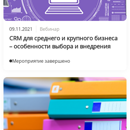
09.11.2021
Вебинар
CRM для среднего и крупного бизнеса
– особенности выбора и внедрения
Мероприятие завершено