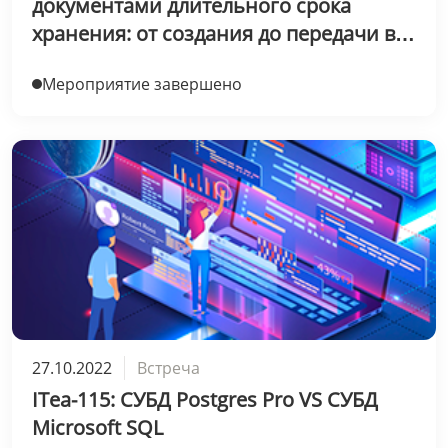
документами длительного срока
хранения: от создания до передачи в
архив и уничтожения
Мероприятие завершено
27.10.2022
Встреча
ITea-115: СУБД Postgres Pro VS СУБД
Microsoft SQL