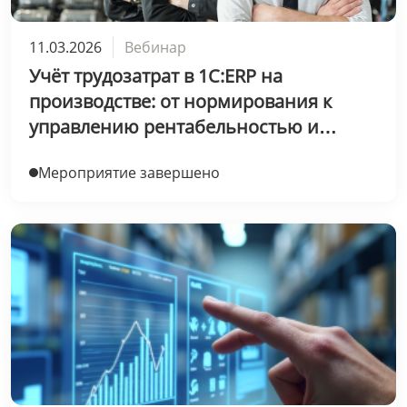
11.03.2026
Вебинар
Учёт трудозатрат в 1С:ERP на
производстве: от нормирования к
управлению рентабельностью и
производительностью
Мероприятие завершено