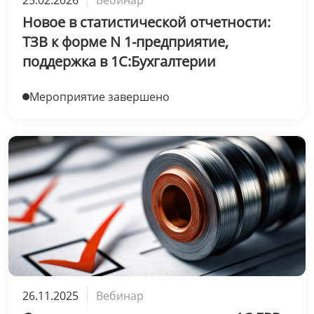
25.02.2026
Вебинар
Новое в статистической отчетности:
ТЗВ к форме N 1-предприятие,
поддержка в 1С:Бухгалтерии
Мероприятие завершено
26.11.2025
Вебинар