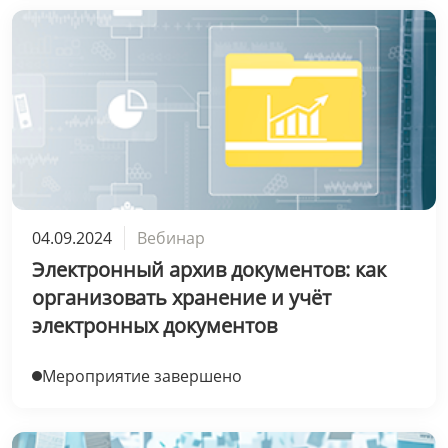
04.09.2024
Вебинар
Электронный архив документов: как
организовать хранение и учёт
электронных документов
Мероприятие завершено