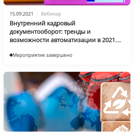
15.09.2021
Вебинар
Внутренний кадровый
документооборот: тренды и
возможности автоматизации в 2021
году
Мероприятие завершено