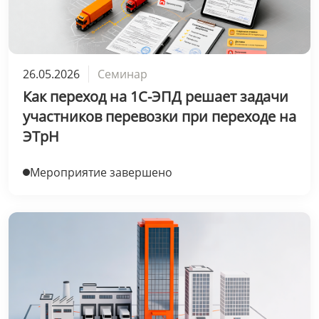
26.05.2026
Семинар
Как переход на 1С-ЭПД решает задачи
участников перевозки при переходе на
ЭТрН
Мероприятие завершено