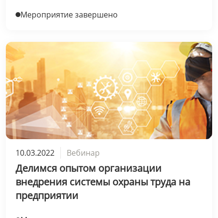
Мероприятие завершено
10.03.2022
Вебинар
Делимся опытом организации
внедрения системы охраны труда на
предприятии