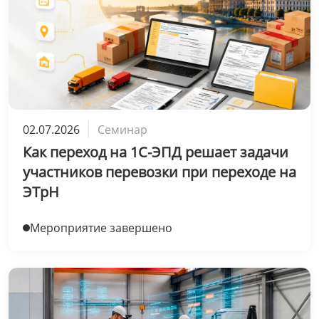
02.07.2026
Семинар
Как переход на 1С-ЭПД решает задачи
участников перевозки при переходе на
ЭТрН
Мероприятие завершено