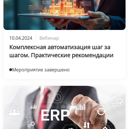
10.04.2024
Вебинар
Комплексная автоматизация шаг за
шагом. Практические рекомендации
Мероприятие завершено