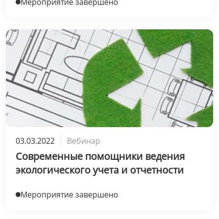
Мероприятие завершено
03.03.2022
Вебинар
Современные помощники ведения
экологического учета и отчетности
Мероприятие завершено