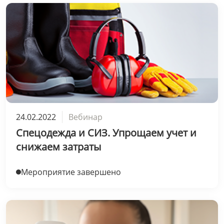
24.02.2022
Вебинар
Спецодежда и СИЗ. Упрощаем учет и
снижаем затраты
Мероприятие завершено