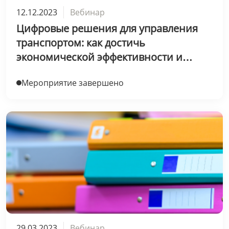
12.12.2023
Вебинар
Цифровые решения для управления
транспортом: как достичь
экономической эффективности и
безопасности
Мероприятие завершено
29.03.2023
Вебинар