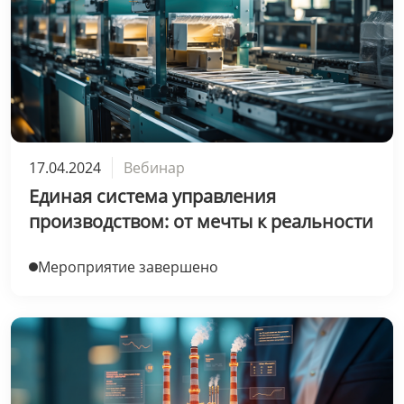
17.04.2024
Вебинар
Единая система управления
производством: от мечты к реальности
Мероприятие завершено