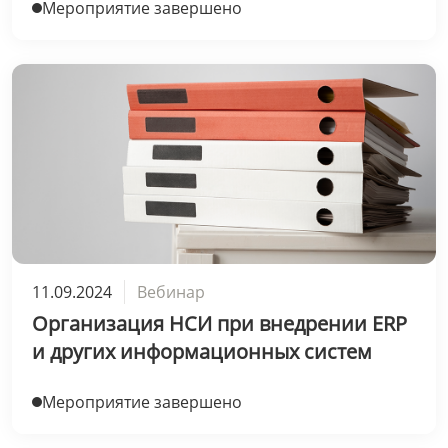
Мероприятие завершено
11.09.2024
Вебинар
Организация НСИ при внедрении ERP
и других информационных систем
Мероприятие завершено