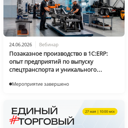
24.06.2026
Вебинар
Позаказное производство в 1С:ERP:
опыт предприятий по выпуску
спецтранспорта и уникального
оборудования
Мероприятие завершено