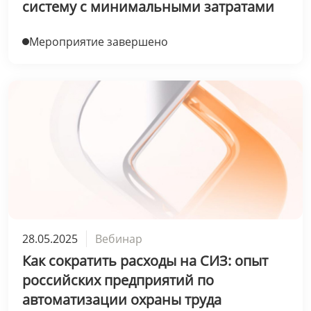
систему с минимальными затратами
Мероприятие завершено
28.05.2025
Вебинар
Как сократить расходы на СИЗ: опыт
российских предприятий по
автоматизации охраны труда