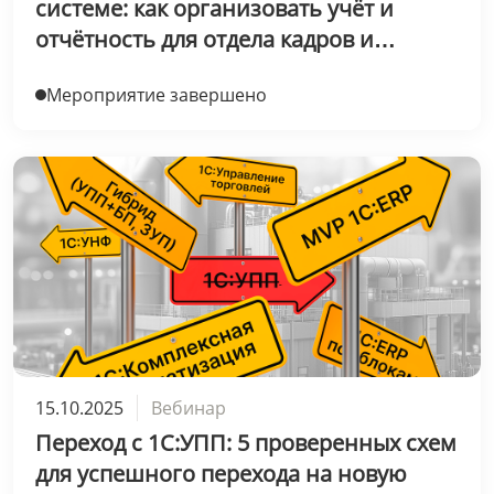
системе: как организовать учёт и
отчётность для отдела кадров и
охраны труда в 1С:ЗУП
Мероприятие завершено
15.10.2025
Вебинар
Переход с 1С:УПП: 5 проверенных схем
для успешного перехода на новую