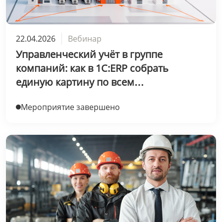
22.04.2026
Вебинар
Управленческий учёт в группе
компаний: как в 1С:ERP собрать
единую картину по всем
направлениям бизнеса
Мероприятие завершено