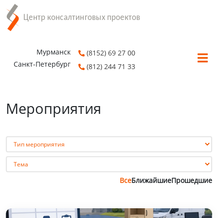
Мурманск
(8152) 69 27 00
Санкт-Петербург
(812) 244 71 33
Мероприятия
Все
Ближайшие
Прошедшие