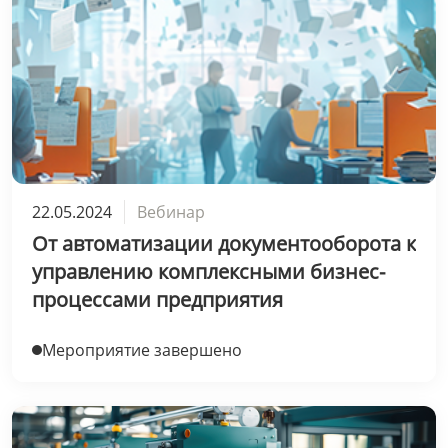
22.05.2024
Вебинар
От автоматизации документооборота к
управлению комплексными бизнес-
процессами предприятия
Мероприятие завершено