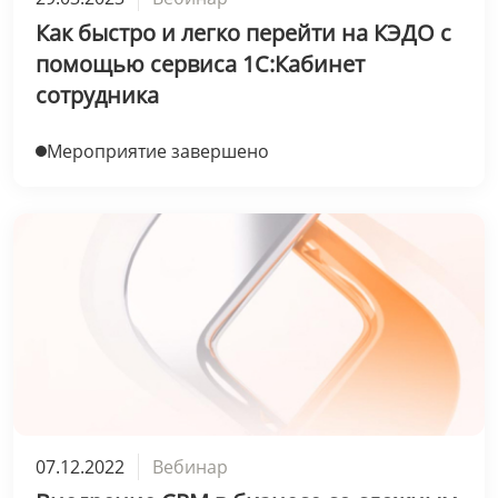
Как быстро и легко перейти на КЭДО с
помощью сервиса 1С:Кабинет
сотрудника
Мероприятие завершено
07.12.2022
Вебинар