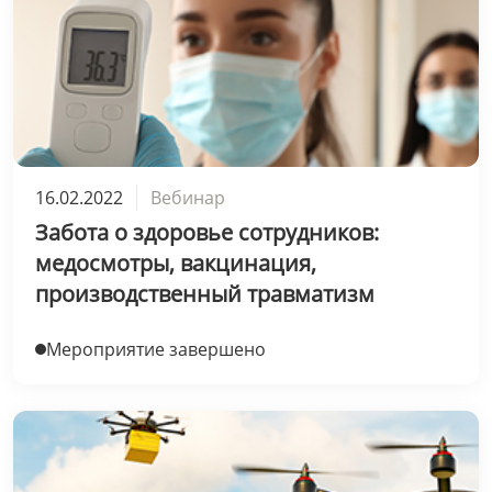
16.02.2022
Вебинар
Забота о здоровье сотрудников:
медосмотры, вакцинация,
производственный травматизм
Мероприятие завершено