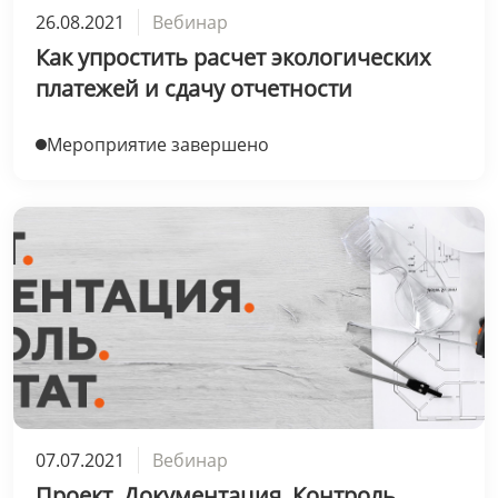
26.08.2021
Вебинар
Как упростить расчет экологических
платежей и сдачу отчетности
Мероприятие завершено
07.07.2021
Вебинар
Проект. Документация. Контроль.