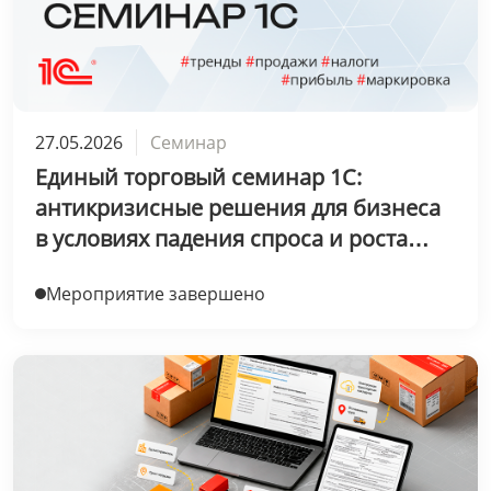
27.05.2026
Семинар
Единый торговый семинар 1С:
антикризисные решения для бизнеса
в условиях падения спроса и роста
налоговой нагрузки
Мероприятие завершено