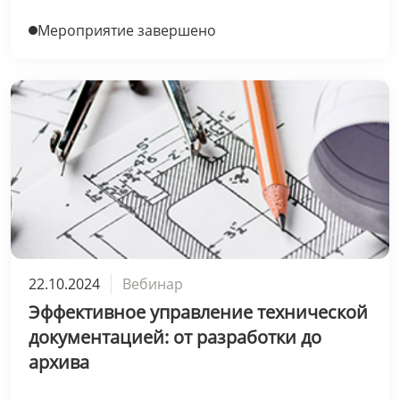
Мероприятие завершено
22.10.2024
Вебинар
Эффективное управление технической
документацией: от разработки до
архива