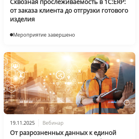
Сквозная прослеживаемость в 1С:ERP:
от заказа клиента до отгрузки готового
изделия
Мероприятие завершено
19.11.2025
Вебинар
От разрозненных данных к единой