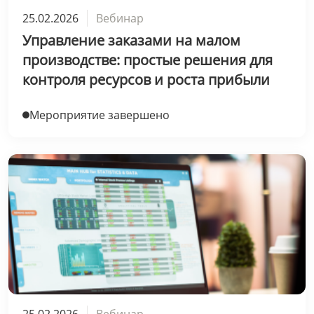
25.02.2026
Вебинар
Управление заказами на малом
производстве: простые решения для
контроля ресурсов и роста прибыли
Мероприятие завершено