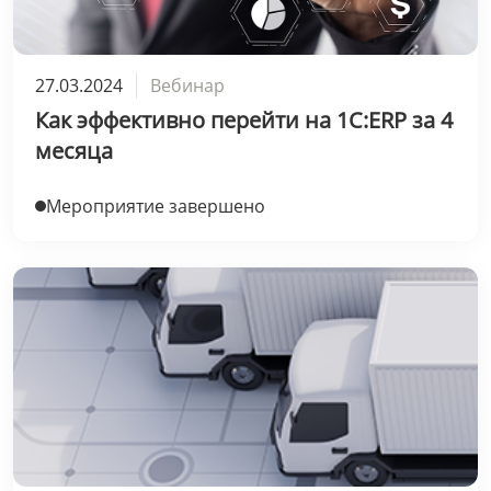
27.03.2024
Вебинар
Как эффективно перейти на 1С:ERP за 4
месяца
Мероприятие завершено