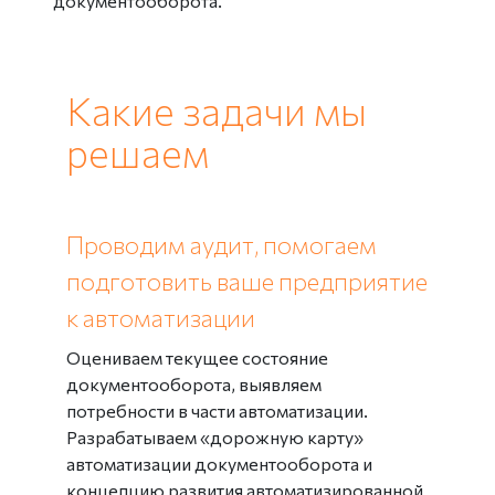
документооборота.
Какие задачи мы
решаем
Проводим аудит, помогаем
подготовить ваше предприятие
к автоматизации
Оцениваем текущее состояние
документооборота, выявляем
потребности в части автоматизации.
Разрабатываем «дорожную карту»
автоматизации документооборота и
концепцию развития автоматизированной