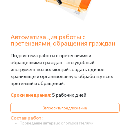
Автоматизация работы с
претензиями, обращения граждан
Подсистема работы с претензиями и
обращениями граждан – это удобный
инструмент позволяющий создать единое
хранилище и организованную обработку всех
претензий и обращений.
Сроки внедрения:
5 рабочих дней
Запросить предложение
Состав работ:
Проведение интервью с пользователями;