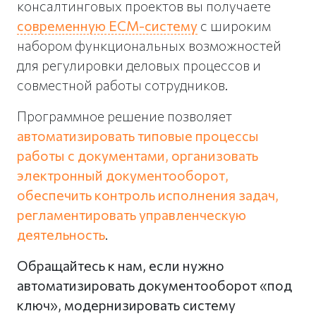
консалтинговых проектов вы получаете
современную ECM-систему
с широким
набором функциональных возможностей
для регулировки деловых процессов и
совместной работы сотрудников.
Программное решение позволяет
автоматизировать типовые процессы
работы с документами, организовать
электронный документооборот,
обеспечить контроль исполнения задач,
регламентировать управленческую
деятельность
.
Обращайтесь к нам, если нужно
автоматизировать документооборот «под
ключ», модернизировать систему