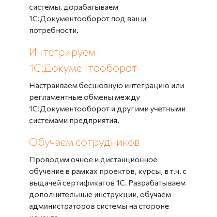
системы, дорабатываем
1С:Документооборот под ваши
потребности.
Интегрируем
1С:Документооборот
Настраиваем бесшовную интеграцию или
регламентные обмены между
1С:Документооборот и другими учетными
системами предприятия.
Обучаем сотрудников
Проводим очное и дистанционное
обучение в рамках проектов, курсы, в т.ч. с
выдачей сертификатов 1С. Разрабатываем
дополнительные инструкции, обучаем
администраторов системы на стороне