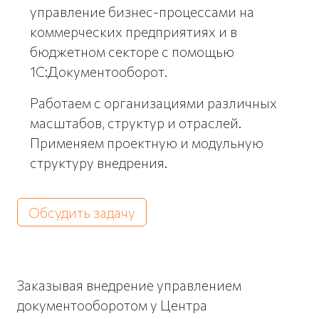
управление бизнес-процессами на
коммерческих предприятиях и в
бюджетном секторе с помощью
1С:Документооборот.
Работаем с организациями различных
масштабов, структур и отраслей.
Применяем проектную и модульную
структуру внедрения.
Обсудить задачу
Заказывая внедрение управлением
документооборотом у Центра