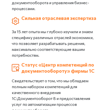
документооборота и управления бизнес-
процессами.
Сильная отраслевая экспертиза
За 15 лет опыта мы глубоко изучили и знаем
специфику различных отраслей экономики,
что позволяет разрабатывать решения,
максимально соответствующие вашим
потребностям.
Статус «Центр компетенций по
документообороту» фирмы 1С
Свидетельствует о том, что мы обладаем
полным набором компетенций для
качественного внедрения
1С:Документооборот 8 и предоставления
услуг по автоматизации процессов