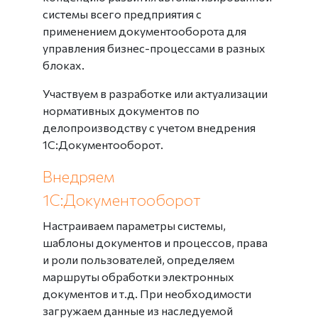
системы всего предприятия с
применением документооборота для
управления бизнес-процессами в разных
блоках.
Участвуем в разработке или актуализации
нормативных документов по
делопроизводству с учетом внедрения
1С:Документооборот.
Внедряем
1С:Документооборот
Настраиваем параметры системы,
шаблоны документов и процессов, права
и роли пользователей, определяем
маршруты обработки электронных
документов и т.д. При необходимости
загружаем данные из наследуемой