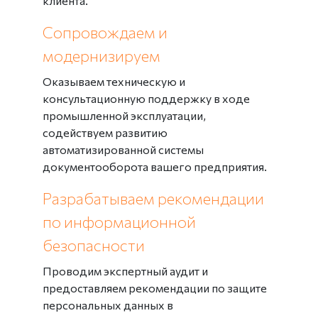
клиента.
Сопровождаем и
модернизируем
Оказываем техническую и
консультационную поддержку в ходе
промышленной эксплуатации,
содействуем развитию
автоматизированной системы
документооборота вашего предприятия.
Разрабатываем рекомендации
по информационной
безопасности
Проводим экспертный аудит и
предоставляем рекомендации по защите
персональных данных в