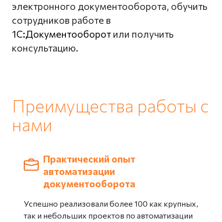
электронного документооборота, обучить
сотрудников работе в
1С:Документооборот
или получить
консультацию.
Преимущества работы с
нами
Практический опыт
автоматизации
документооборота
Успешно реализовали более 100 как крупных,
так и небольших проектов по автоматизации