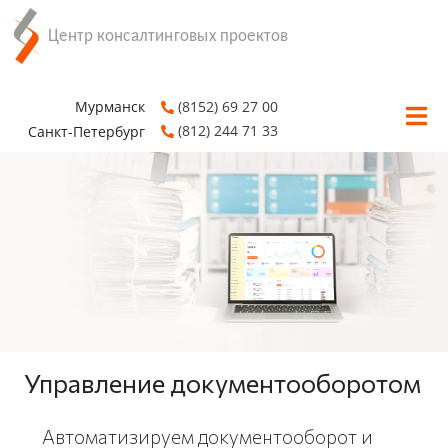
Мурманск
(8152) 69 27 00
(812) 244 71 33
Санкт-Петербург
Управление документооборотом
Автоматизируем документооборот и