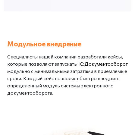
Модульное внедрение
Специалисты нашей компании разработали кейсы,
которые позволяют запускать
1С:Документооборот
модульно с минимальными затратами в приемлемые
сроки. Каждый кейс позволяет быстро внедрить
определенный модуль системы электронного
документооборота.