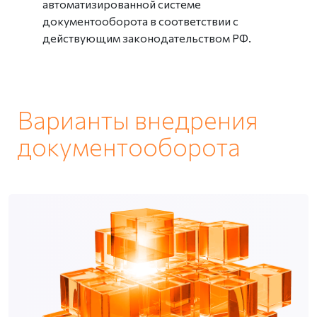
автоматизированной системе
документооборота в соответствии с
действующим законодательством РФ.
Варианты внедрения
документооборота