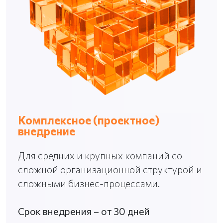
Комплексное (проектное)
внедрение
Для средних и крупных компаний со
сложной организационной структурой и
сложными бизнес-процессами.
Срок внедрения – от 30 дней