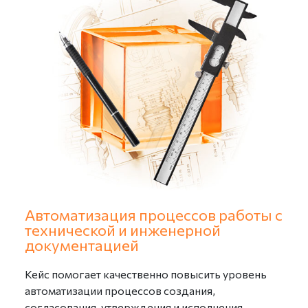
Автоматизация процессов работы с
технической и инженерной
документацией
Кейс помогает качественно повысить уровень
автоматизации процессов создания,
согласования, утверждения и исполнения