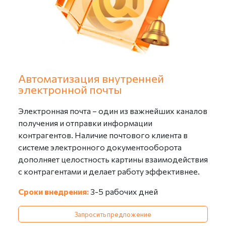
Автоматизация внутренней
электронной почты
Электронная почта – один из важнейших каналов
получения и отправки информации
контрагентов. Наличие почтового клиента в
системе электронного документооборота
дополняет целостность картины взаимодействия
с контрагентами и делает работу эффективнее.
Сроки внедрения:
3-5 рабочих дней
Запросить предложение