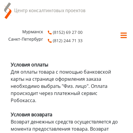
Мурманск
(8152) 69 27 00
Санкт-Петербург
(812) 244 71 33
Условия оплаты
Для оплаты товара с помощью банковской
карты на странице оформления заказа
необходимо выбрать "Физ. лицо". Оплата
происходит через платежный сервис
Робокасса.
Условия возврата
Возврат денежных средств осуществляется до
момента предоставления товара. Возврат