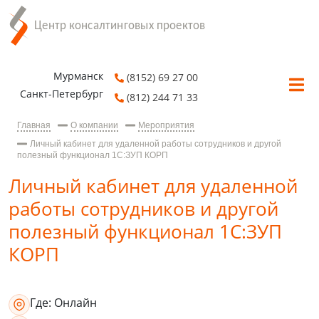
Мурманск
(8152) 69 27 00
Санкт-Петербург
(812) 244 71 33
Главная
О компании
Мероприятия
Личный кабинет для удаленной работы сотрудников и другой
полезный функционал 1С:ЗУП КОРП
Личный кабинет для удаленной
работы сотрудников и другой
полезный функционал 1С:ЗУП
КОРП
Где:
Онлайн