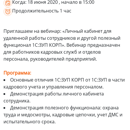
Когда:
18 июня 2020
, начало в 15:00
Продолжительность
1 час
Приглашаем на вебинар: «Личный кабинет для
удаленной работы сотрудников и другой полезный
функционал 1С:ЗУП КОРП». Вебинар предназначен
для работников кадровых служб и отделов
персонала, руководителей предприятий.
Программа:
Основные отличия 1С:ЗУП КОРП от 1С:ЗУП в части
кадрового учета и управления персоналом.
Демонстрация работы личного кабинета
сотрудника.
Демонстрация полезного функционала: охрана
труда и медосмотры, кадровые цепочки, учет ДМС и
испытательного срока.