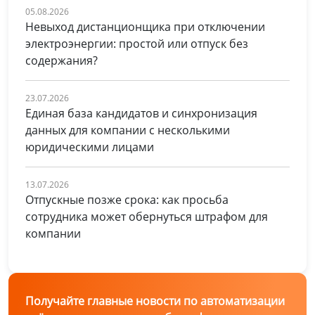
05.08.2026
Невыход дистанционщика при отключении
электроэнергии: простой или отпуск без
содержания?
23.07.2026
Единая база кандидатов и синхронизация
данных для компании с несколькими
юридическими лицами
13.07.2026
Отпускные позже срока: как просьба
сотрудника может обернуться штрафом для
компании
Получайте главные новости по автоматизации