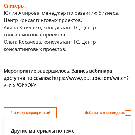
Спикеры:
Юлия Амирова, менеджер по развитию бизнеса,
Центр консалтинговых проектов.
Алина Кожушко, консультант 1C, Центр
консалтинговых проектов.
Ольга Косачева, консультант 1C, Центр
консалтинговых проектов.
Мероприятие завершилось. Запись вебинара
доступна по ссылке:
https://www.youtube.com/watch?
v=g-xlfOhXQkY
К списку мероприятий
Добавить в календарь
Другие материалы по теме