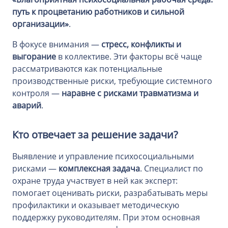
путь к процветанию работников и сильной
организации»
.
В фокусе внимания —
стресс, конфликты и
выгорание
в коллективе. Эти факторы всё чаще
рассматриваются как потенциальные
производственные риски, требующие системного
контроля —
наравне с рисками травматизма и
аварий
.
Кто отвечает за решение задачи?
Выявление и управление психосоциальными
рисками —
комплексная задача
. Специалист по
охране труда участвует в ней как эксперт:
помогает оценивать риски, разрабатывать меры
профилактики и оказывает методическую
поддержку руководителям. При этом основная