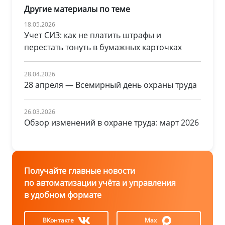
Другие материалы по теме
18.05.2026
Учет СИЗ: как не платить штрафы и
перестать тонуть в бумажных карточках
28.04.2026
28 апреля — Всемирный день охраны труда
26.03.2026
Обзор изменений в охране труда: март 2026
Получайте главные новости
по автоматизации учёта и управления
в удобном формате
ВКонтакте
Max