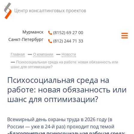
Мурманск
(8152) 69 27 00
Санкт-Петербург
(812) 244 71 33
Главная
О компании
Новости
Психосоциальная среда на работе: новая обязанность или
шанс для оптимизации?
Психосоциальная среда на
работе: новая обязанность или
шанс для оптимизации?
Всемирный день охраны труда в 2026 году (в
России — уже в 24‑й раз) проходит под темой
«Благоприятная психосоциальная рабочая среда: