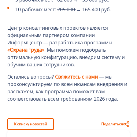
10 рабочих мест:
205 000
→ 165 400 руб.
Центр консалтинговых проектов является
официальным партнером компании
ИнформЦентр — разработчика программы
«Охрана труда»
. Мы поможем подобрать
оптимальную конфигурацию, внедрим систему и
обучим ваших сотрудников.
Остались вопросы?
Свяжитесь с нами
— мы
проконсультируем по всем нюансам внедрения и
расскажем, как программа поможет вам
соответствовать всем требованиям 2026 года.
К списку новостей
Поделиться