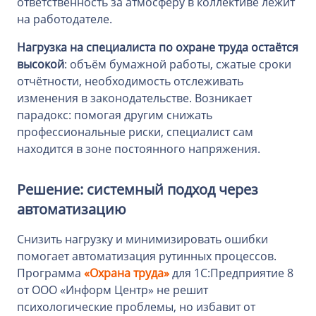
ответственность за атмосферу в коллективе лежит
на работодателе.
Нагрузка на специалиста по охране труда остаётся
высокой
: объём бумажной работы, сжатые сроки
отчётности, необходимость отслеживать
изменения в законодательстве. Возникает
парадокс: помогая другим снижать
профессиональные риски, специалист сам
находится в зоне постоянного напряжения.
Решение: системный подход через
автоматизацию
Снизить нагрузку и минимизировать ошибки
помогает автоматизация рутинных процессов.
Программа
«Охрана труда»
для 1С:Предприятие 8
от ООО «Информ Центр» не решит
психологические проблемы, но избавит от