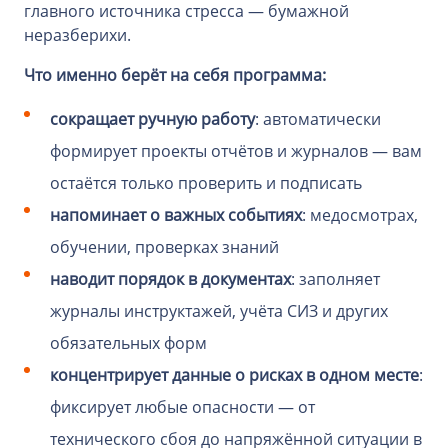
главного источника стресса — бумажной
неразберихи.
Что именно берёт на себя программа:
сокращает ручную работу
: автоматически
формирует проекты отчётов и журналов — вам
остаётся только проверить и подписать
напоминает о важных событиях
: медосмотрах,
обучении, проверках знаний
наводит порядок в документах
: заполняет
журналы инструктажей, учёта СИЗ и других
обязательных форм
концентрирует данные о рисках в одном месте
:
фиксирует любые опасности — от
технического сбоя до напряжённой ситуации в