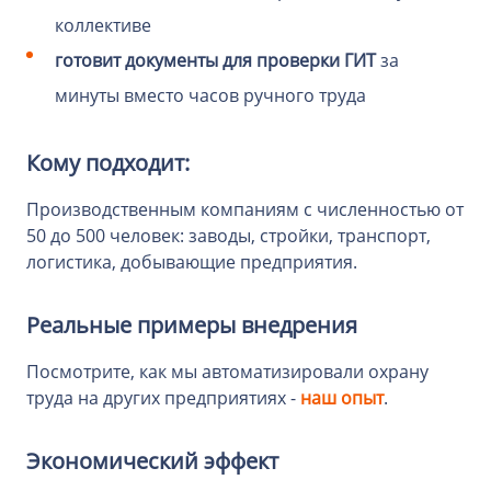
коллективе
готовит документы для проверки ГИТ
за
минуты вместо часов ручного труда
Кому подходит:
Производственным компаниям с численностью от
50 до 500 человек: заводы, стройки, транспорт,
логистика, добывающие предприятия.
Реальные примеры внедрения
Посмотрите, как мы автоматизировали охрану
труда на других предприятиях -
наш опыт
.
Экономический эффект