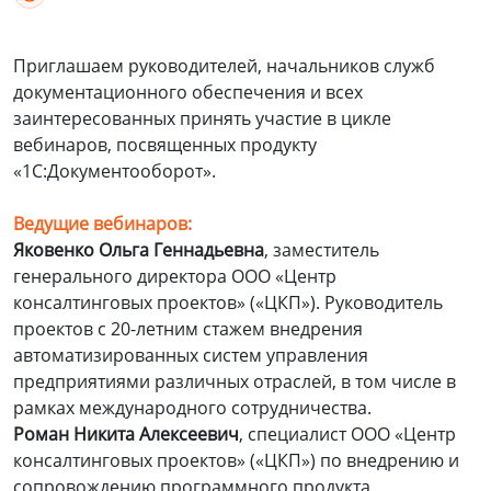
Приглашаем руководителей, начальников служб
документационного обеспечения и всех
заинтересованных принять участие в цикле
вебинаров, посвященных продукту
«1С:Документооборот».
Ведущие вебинаров:
Яковенко Ольга Геннадьевна
, заместитель
генерального директора ООО «Центр
консалтинговых проектов» («ЦКП»). Руководитель
проектов с 20-летним стажем внедрения
автоматизированных систем управления
предприятиями различных отраслей, в том числе в
рамках международного сотрудничества.
Роман Никита Алексеевич
, специалист ООО «Центр
консалтинговых проектов» («ЦКП») по внедрению и
сопровождению программного продукта