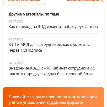
Другие материалы по теме
23.07.2026
Как переход на ЭПД изменит работу бухгалтера
22.07.2026
КЭП и МЧД для сотрудников: как оформить
через 1С:Подпись
26.06.2026
Внедрение КЭДО с «1С:Кабинет сотрудника»: 5
шагов к порядку в кадрах без головной боли
Получайте главные новости по автоматизации
учёта и управления в удобном формате