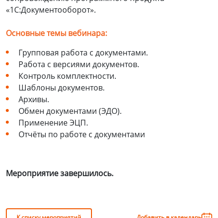
«1С:Документооборот».
Основные темы вебинара:
Групповая работа с документами.
Работа с версиями документов.
Контроль комплектности.
Шаблоны документов.
Архивы.
Обмен документами (ЭДО).
Применение ЭЦП.
Отчёты по работе с документами
Мероприятие завершилось.
К списку мероприятий
Добавить в календарь