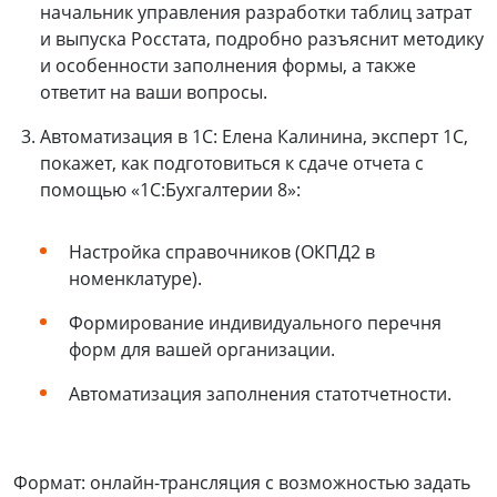
начальник управления разработки таблиц затрат
и выпуска Росстата, подробно разъяснит методику
и особенности заполнения формы, а также
ответит на ваши вопросы.
Автоматизация в 1С: Елена Калинина, эксперт 1С,
покажет, как подготовиться к сдаче отчета с
помощью «1С:Бухгалтерии 8»:
Настройка справочников (ОКПД2 в
номенклатуре).
Формирование индивидуального перечня
форм для вашей организации.
Автоматизация заполнения статотчетности.
Формат: онлайн-трансляция с возможностью задать