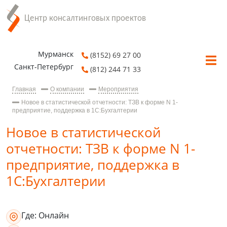
Мурманск
(8152) 69 27 00
Санкт-Петербург
(812) 244 71 33
Главная
О компании
Мероприятия
Новое в статистической отчетности: ТЗВ к форме N 1-
предприятие, поддержка в 1С:Бухгалтерии
Новое в статистической
отчетности: ТЗВ к форме N 1-
предприятие, поддержка в
1С:Бухгалтерии
Где:
Онлайн