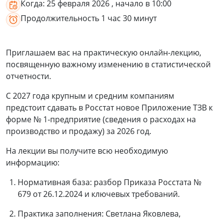
Когда:
25 февраля 2026
, начало в 10:00
Продолжительность
1 час 30 минут
Приглашаем вас на практическую онлайн-лекцию,
посвященную важному изменению в статистической
отчетности.
С 2027 года крупным и средним компаниям
предстоит сдавать в Росстат новое Приложение ТЗВ к
форме № 1-предприятие (сведения о расходах на
производство и продажу) за 2026 год.
На лекции вы получите всю необходимую
информацию:
Нормативная база: разбор Приказа Росстата №
679 от 26.12.2024 и ключевых требований.
Практика заполнения: Светлана Яковлева,