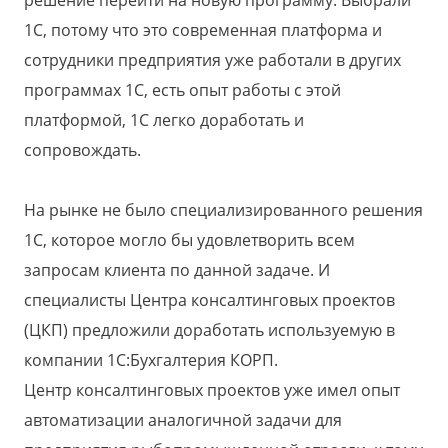
1С, потому что это современная платформа и
сотрудники предприятия уже работали в других
программах 1С, есть опыт работы с этой
платформой, 1С легко доработать и
сопровождать.
На рынке не было специализированного решения
1С, которое могло бы удовлетворить всем
запросам клиента по данной задаче. И
специалисты Центра консалтинговых проектов
(ЦКП) предложили доработать используемую в
компании 1С:Бухгалтерия КОРП.
Центр консалтинговых проектов уже имел опыт
автоматизации аналогичной задачи для