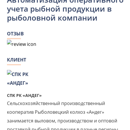
учета рыбной продукции в
рыболовной компании
ОТЗЫВ
КЛИЕНТ
СПК РК «АНДЕГ»
Сельскохозяйственный производственный
кооператив Рыболовецкий колхоз «Андег»
занимается выловом, производством и оптовой
поставкой рыбной продукции в разные регионы