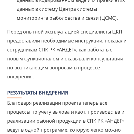
данных в систему Центра системы
мониторинга рыболовства и связи (ЦСМС).
Перед опытной эксплуатацией специалисты ЦКП
предоставили необходимые инструкции, показали
сотрудникам СПК РК «АНДЕГ», как работать с
новым функционалом и оказывали консультации
по возникающим вопросам в процессе
внедрения.
РЕЗУЛЬТАТЫ ВНЕДРЕНИЯ
Благодаря реализации проекта теперь все
процессы по учету вылова и квот, производства и
реализации рыбной продукции в СПК РК «АНДЕГ»
ведут в одной программе, которую легко можно