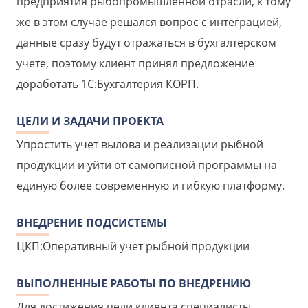
предприятия рыбопромышленной отрасли, к тому
же в этом случае решался вопрос с интеграцией,
данные сразу будут отражаться в бухгалтерском
учете, поэтому клиент принял предложение
доработать 1С:Бухгалтерия КОРП.
ЦЕЛИ И ЗАДАЧИ ПРОЕКТА
Упростить учет вылова и реализации рыбной
продукции и уйти от самописной программы на
единую более современную и гибкую платформу.
ВНЕДРЕНИЕ ПОДСИСТЕМЫ
ЦКП:Оперативный учет рыбной продукции
ВЫПОЛНЕННЫЕ РАБОТЫ ПО ВНЕДРЕНИЮ
Для достижения цели клиента специалисты