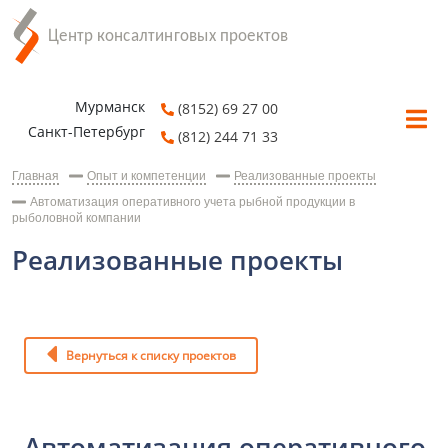
Мурманск
(8152) 69 27 00
Санкт-Петербург
(812) 244 71 33
Главная
Опыт и компетенции
Реализованные проекты
Автоматизация оперативного учета рыбной продукции в
рыболовной компании
Реализованные проекты
Вернуться к списку проектов
Автоматизация оперативного