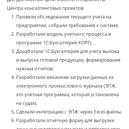
Центра консалтинговых проектов:
Провели обследование текущего учета на
предприятии, собрали требования к системе.
Разработали модель учетного процесса в
программе 1С:Бухгалтерия КОРП.
Доработали 1С:Бухгалтерия для учета вылова
и выпуска готовой продукции, формирования
нужных отчетов;
Разработали механизм загрузки данных из
электронного промыслового журнала (ЭПЖ,
это учетная программа, которая установлена
на судах).
Сделали интеграцию с ЭПЖ через Excel-файлы.
Разработали отчетную форму для выгрузки
данных в кодированном виде и отправки этих