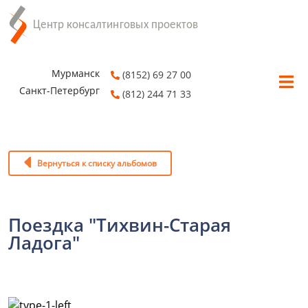
Мурманск
(8152) 69 27 00
Санкт-Петербург
(812) 244 71 33
Вернуться к списку альбомов
Поездка "Тихвин-Старая
Ладога"