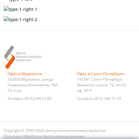
Офис в Мурманске
Офис в Санкт-Петербурге
183039
Мурманск
,
улица
197341
Санкт-Петербург
,
Академика Книповича, 19А,
Фермское шоссе, 12, лит К,
1й этаж
оф. 64-Н
Телефон
(8152) 69 27 00
Телефон
(812) 244 71 33
Copyright © 2009-2026 Центр консалтинговых проектов
Политика обработки персональных данных