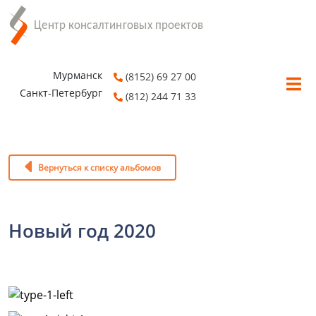
Мурманск
(8152) 69 27 00
Санкт-Петербург
(812) 244 71 33
Вернуться к списку альбомов
Новый год 2020