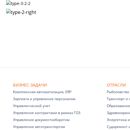
БИЗНЕС-ЗАДАЧИ
ОТРАСЛИ
Комплексная автоматизация, ERP
Рыболовство
Зарплата и управление персоналом
Транспорт и 
Управленческий учет
Образование
Управление контрактами в рамках ГОЗ
Здравоохран
Управление документооборотом
Энергетика и
Управление автотранспортом
Судоремонт 