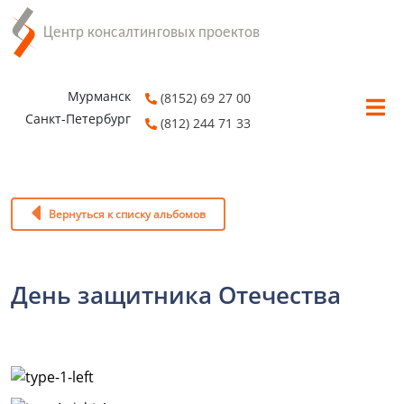
Мурманск
(8152) 69 27 00
Санкт-Петербург
(812) 244 71 33
Вернуться к списку альбомов
День защитника Отечества