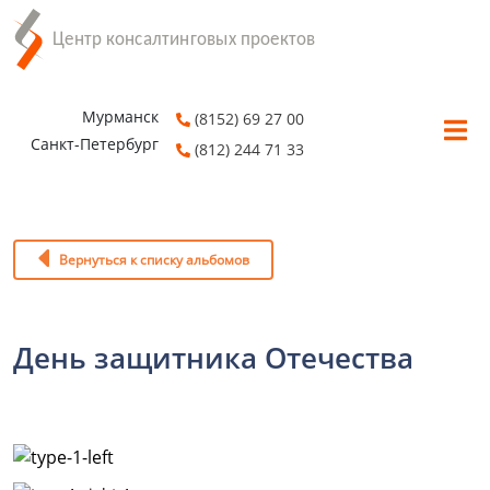
Мурманск
(8152) 69 27 00
Санкт-Петербург
(812) 244 71 33
Вернуться к списку альбомов
День защитника Отечества