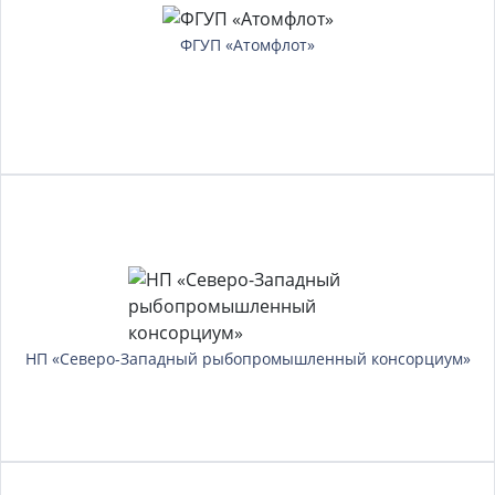
ФГУП «Атомфлот»
НП «Северо-Западный рыбопромышленный консорциум»