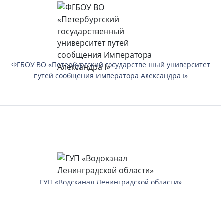
ФГБОУ ВО «Петербургский государственный университет
путей сообщения Императора Александра I»
ГУП «Водоканал Ленинградской области»