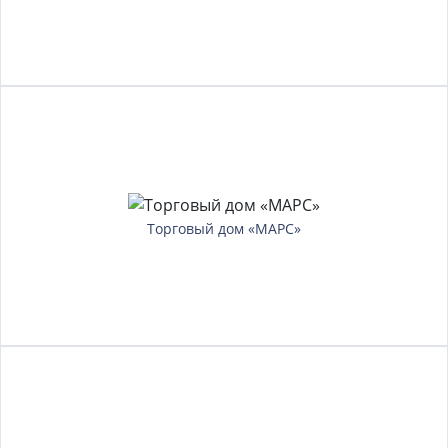
Торговый дом «МАРС»