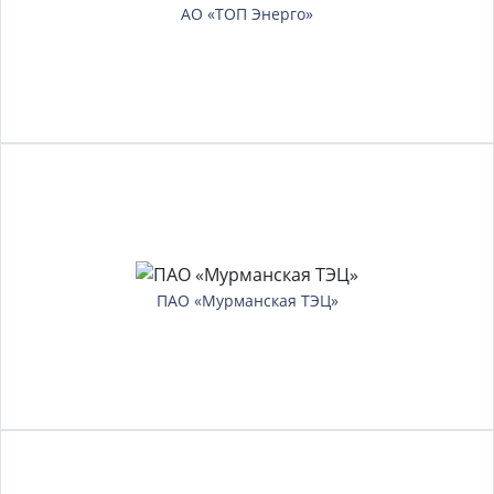
АО «ТОП Энерго»
ПАО «Мурманская ТЭЦ»